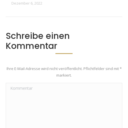
Dezember 6, 2022
Schreibe einen
Kommentar
Ihre E-Mail-Adresse wird nicht veröffentlicht. Pflichtfelder sind mit
*
markiert.
Kommentar