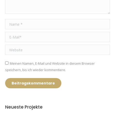
Name *
E-Mail *
Website
Meinen Namen, E-Mail und Website in diesem Browser
speichern, bis ich wieder kommentiere.
Beitragskommentare
Neueste Projekte